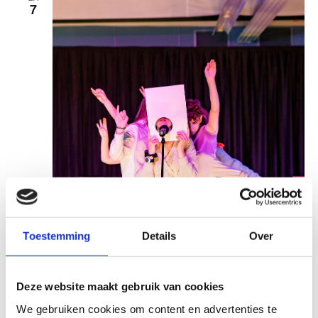
7
Toestemming
Details
Over
Deze website maakt gebruik van cookies
We gebruiken cookies om content en advertenties te