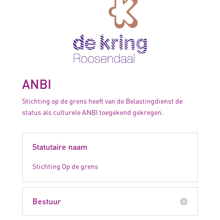
ANBI
Stichting op de grens heeft van de Belastingdienst de
status als culturele ANBI toegekend gekregen.
Statutaire naam
Stichting Op de grens
Bestuur